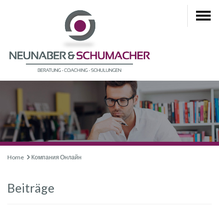
Home
Компания Онлайн
Beiträge