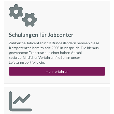
Schulungen für Jobcenter
Zahlreiche Jobcenter in 13 Bundesländern nehmen diese
Kompetenzen bereits seit 2008 in Anspruch. Die hieraus
gewonnene Expertise aus einer hohen Anzahl
sozialgerichtlicher Verfahren fließen in unser
Leistungsportfolio ein.
mehr erfahren