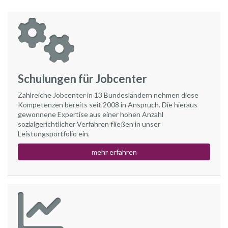
Schulungen für Jobcenter
Zahlreiche Jobcenter in 13 Bundesländern nehmen diese
Kompetenzen bereits seit 2008 in Anspruch. Die hieraus
gewonnene Expertise aus einer hohen Anzahl
sozialgerichtlicher Verfahren fließen in unser
Leistungsportfolio ein.
mehr erfahren