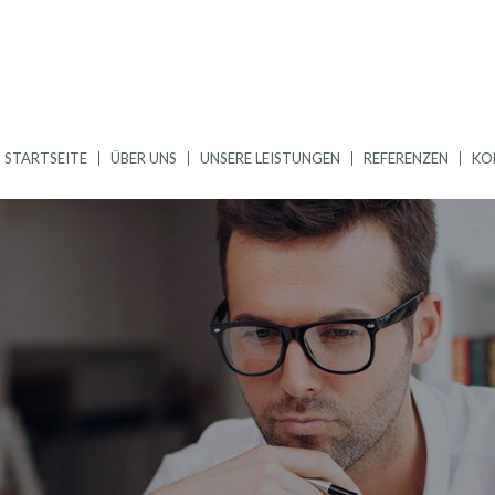
STARTSEITE
ÜBER UNS
UNSERE LEISTUNGEN
REFERENZEN
KO