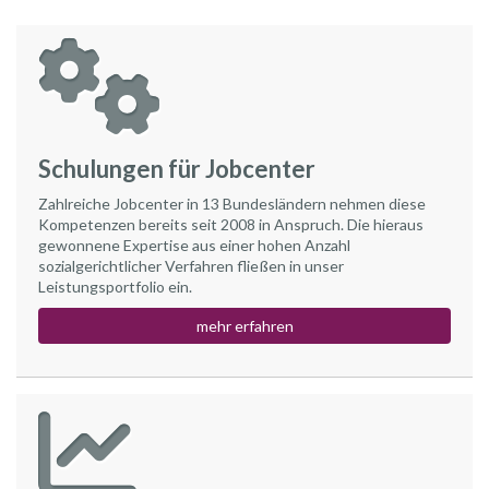
Schulungen für Jobcenter
Zahlreiche Jobcenter in 13 Bundesländern nehmen diese
Kompetenzen bereits seit 2008 in Anspruch. Die hieraus
gewonnene Expertise aus einer hohen Anzahl
sozialgerichtlicher Verfahren fließen in unser
Leistungsportfolio ein.
mehr erfahren