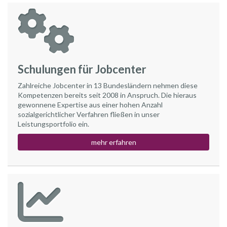
Schulungen für Jobcenter
Zahlreiche Jobcenter in 13 Bundesländern nehmen diese
Kompetenzen bereits seit 2008 in Anspruch. Die hieraus
gewonnene Expertise aus einer hohen Anzahl
sozialgerichtlicher Verfahren fließen in unser
Leistungsportfolio ein.
mehr erfahren