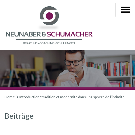
Home
Introduction : tradition et modernite dans una sphere de l’intimite
Beiträge