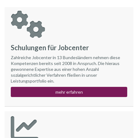
Schulungen für Jobcenter
Zahlreiche Jobcenter in 13 Bundesländern nehmen diese
Kompetenzen bereits seit 2008 in Anspruch. Die hieraus
gewonnene Expertise aus einer hohen Anzahl
sozialgerichtlicher Verfahren fließen in unser
Leistungsportfolio ein.
mehr erfahren