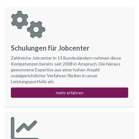
Schulungen für Jobcenter
Zahlreiche Jobcenter in 13 Bundesländern nehmen diese
Kompetenzen bereits seit 2008 in Anspruch. Die hieraus
gewonnene Expertise aus einer hohen Anzahl
sozialgerichtlicher Verfahren fließen in unser
Leistungsportfolio ein.
mehr erfahren