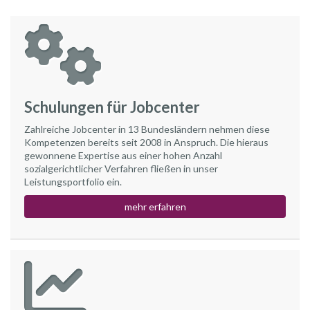
Schulungen für Jobcenter
Zahlreiche Jobcenter in 13 Bundesländern nehmen diese
Kompetenzen bereits seit 2008 in Anspruch. Die hieraus
gewonnene Expertise aus einer hohen Anzahl
sozialgerichtlicher Verfahren fließen in unser
Leistungsportfolio ein.
mehr erfahren