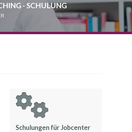
CHING - SCHULUNG
ER
Schulungen für Jobcenter