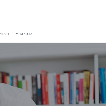
NTAKT
IMPRESSUM