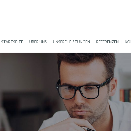
STARTSEITE
ÜBER UNS
UNSERE LEISTUNGEN
REFERENZEN
KO