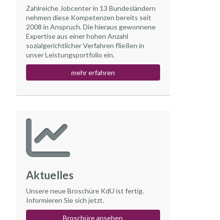
Zahlreiche Jobcenter in 13 Bundesländern
nehmen diese Kompetenzen bereits seit
2008 in Anspruch. Die hieraus gewonnene
Expertise aus einer hohen Anzahl
sozialgerichtlicher Verfahren fließen in
unser Leistungsportfolio ein.
mehr erfahren
Aktuelles
Unsere neue Broschüre KdU ist fertig.
Informieren Sie sich jetzt.
Broschüre ansehen