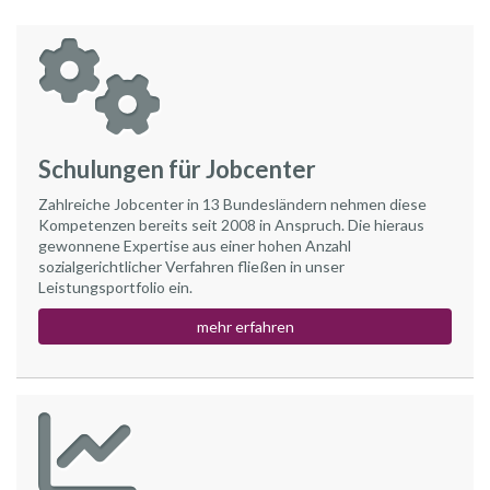
Schulungen für Jobcenter
Zahlreiche Jobcenter in 13 Bundesländern nehmen diese
Kompetenzen bereits seit 2008 in Anspruch. Die hieraus
gewonnene Expertise aus einer hohen Anzahl
sozialgerichtlicher Verfahren fließen in unser
Leistungsportfolio ein.
mehr erfahren