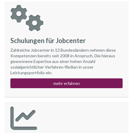
Schulungen für Jobcenter
Zahlreiche Jobcenter in 13 Bundesländern nehmen diese
Kompetenzen bereits seit 2008 in Anspruch. Die hieraus
gewonnene Expertise aus einer hohen Anzahl
sozialgerichtlicher Verfahren fließen in unser
Leistungsportfolio ein.
mehr erfahren