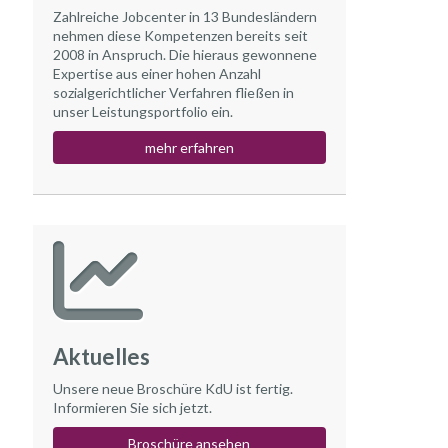
Zahlreiche Jobcenter in 13 Bundesländern
nehmen diese Kompetenzen bereits seit
2008 in Anspruch. Die hieraus gewonnene
Expertise aus einer hohen Anzahl
sozialgerichtlicher Verfahren fließen in
unser Leistungsportfolio ein.
mehr erfahren
Aktuelles
Unsere neue Broschüre KdU ist fertig.
Informieren Sie sich jetzt.
Broschüre ansehen