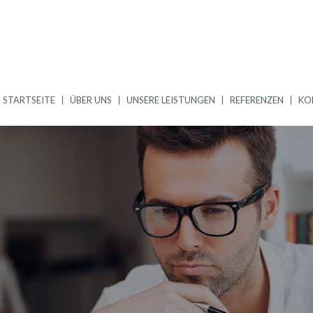
STARTSEITE
ÜBER UNS
UNSERE LEISTUNGEN
REFERENZEN
KO