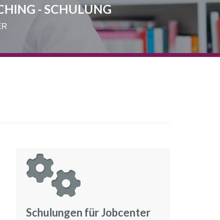
CHING - SCHULUNG
ER
Schulungen für Jobcenter