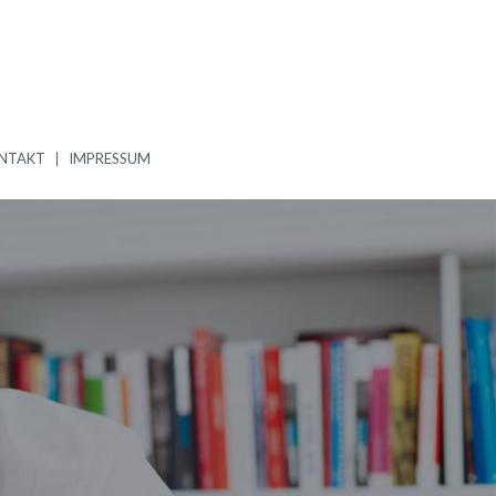
NTAKT
IMPRESSUM