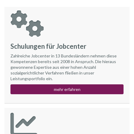
Schulungen für Jobcenter
Zahlreiche Jobcenter in 13 Bundesländern nehmen diese
Kompetenzen bereits seit 2008 in Anspruch. Die hieraus
gewonnene Expertise aus einer hohen Anzahl
sozialgerichtlicher Verfahren fließen in unser
Leistungsportfolio ein.
mehr erfahren