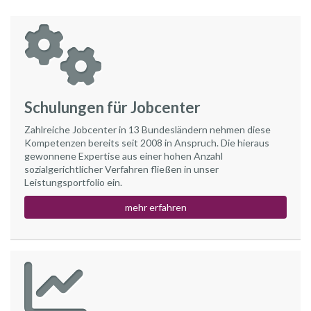
Schulungen für Jobcenter
Zahlreiche Jobcenter in 13 Bundesländern nehmen diese
Kompetenzen bereits seit 2008 in Anspruch. Die hieraus
gewonnene Expertise aus einer hohen Anzahl
sozialgerichtlicher Verfahren fließen in unser
Leistungsportfolio ein.
mehr erfahren