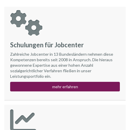
Schulungen für Jobcenter
Zahlreiche Jobcenter in 13 Bundesländern nehmen diese
Kompetenzen bereits seit 2008 in Anspruch. Die hieraus
gewonnene Expertise aus einer hohen Anzahl
sozialgerichtlicher Verfahren fließen in unser
Leistungsportfolio ein.
mehr erfahren