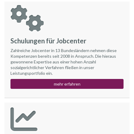
Schulungen für Jobcenter
Zahlreiche Jobcenter in 13 Bundesländern nehmen diese
Kompetenzen bereits seit 2008 in Anspruch. Die hieraus
gewonnene Expertise aus einer hohen Anzahl
sozialgerichtlicher Verfahren fließen in unser
Leistungsportfolio ein.
mehr erfahren