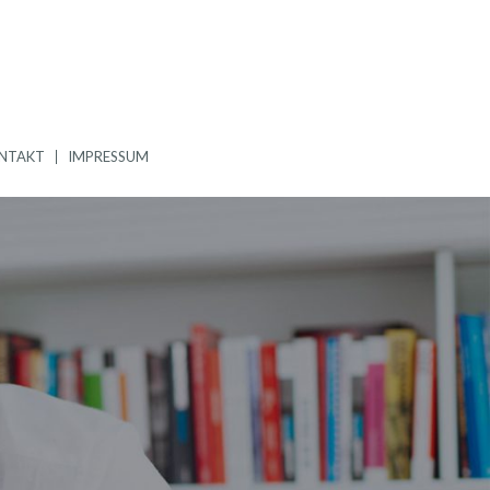
NTAKT
IMPRESSUM