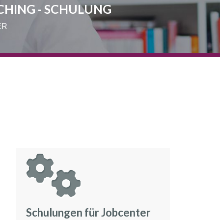
CHING - SCHULUNG
ER
Schulungen für Jobcenter