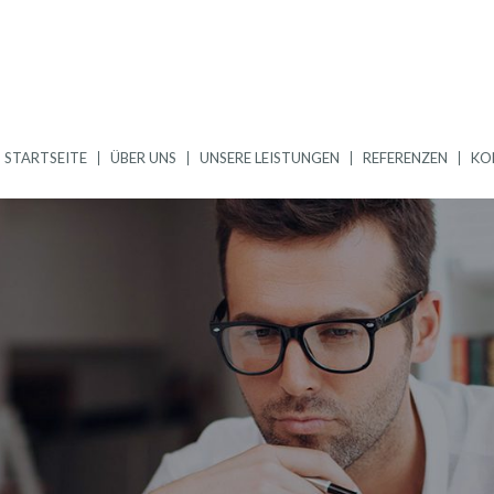
STARTSEITE
ÜBER UNS
UNSERE LEISTUNGEN
REFERENZEN
KO