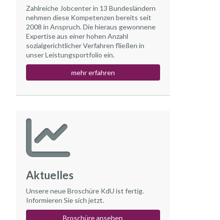
Zahlreiche Jobcenter in 13 Bundesländern
nehmen diese Kompetenzen bereits seit
2008 in Anspruch. Die hieraus gewonnene
Expertise aus einer hohen Anzahl
sozialgerichtlicher Verfahren fließen in
unser Leistungsportfolio ein.
mehr erfahren
Aktuelles
Unsere neue Broschüre KdU ist fertig.
Informieren Sie sich jetzt.
Broschüre ansehen