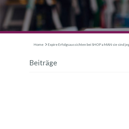
Home
Expire Erfolgsaussichten bei SHOP a MAN sie sind jeg
Beiträge