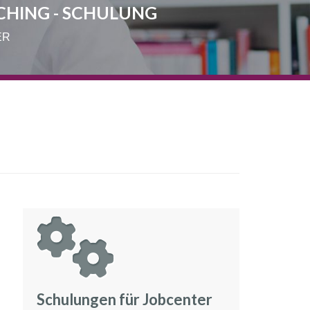
CHING - SCHULUNG
ER
Schulungen für Jobcenter