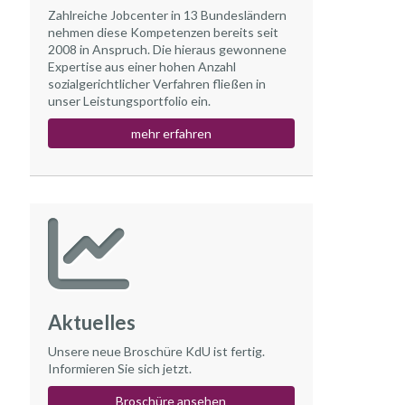
Zahlreiche Jobcenter in 13 Bundesländern
nehmen diese Kompetenzen bereits seit
2008 in Anspruch. Die hieraus gewonnene
Expertise aus einer hohen Anzahl
sozialgerichtlicher Verfahren fließen in
unser Leistungsportfolio ein.
mehr erfahren
Aktuelles
Unsere neue Broschüre KdU ist fertig.
Informieren Sie sich jetzt.
Broschüre ansehen