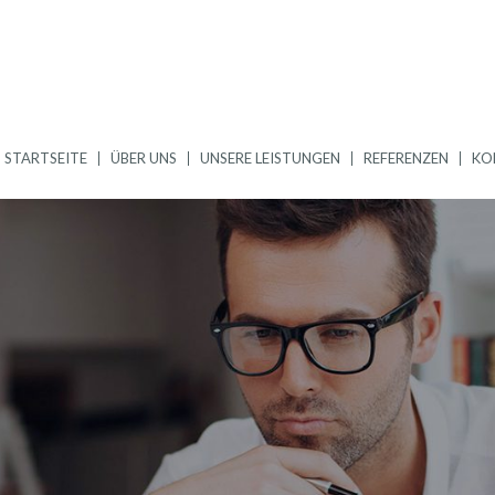
STARTSEITE
ÜBER UNS
UNSERE LEISTUNGEN
REFERENZEN
KO