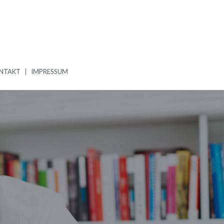
NTAKT
IMPRESSUM