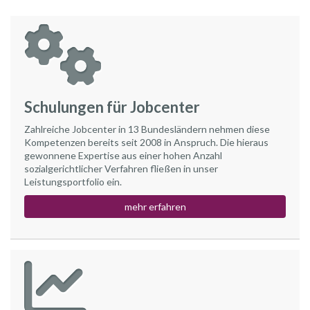
Schulungen für Jobcenter
Zahlreiche Jobcenter in 13 Bundesländern nehmen diese
Kompetenzen bereits seit 2008 in Anspruch. Die hieraus
gewonnene Expertise aus einer hohen Anzahl
sozialgerichtlicher Verfahren fließen in unser
Leistungsportfolio ein.
mehr erfahren