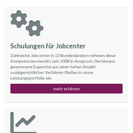
Schulungen für Jobcenter
Zahlreiche Jobcenter in 13 Bundesländern nehmen diese
Kompetenzen bereits seit 2008 in Anspruch. Die hieraus
gewonnene Expertise aus einer hohen Anzahl
sozialgerichtlicher Verfahren fließen in unser
Leistungsportfolio ein.
mehr erfahren