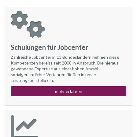
Schulungen für Jobcenter
Zahlreiche Jobcenter in 13 Bundesländern nehmen diese
Kompetenzen bereits seit 2008 in Anspruch. Die hieraus
gewonnene Expertise aus einer hohen Anzahl
sozialgerichtlicher Verfahren fließen in unser
Leistungsportfolio ein.
mehr erfahren