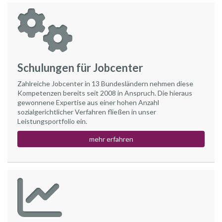
Schulungen für Jobcenter
Zahlreiche Jobcenter in 13 Bundesländern nehmen diese
Kompetenzen bereits seit 2008 in Anspruch. Die hieraus
gewonnene Expertise aus einer hohen Anzahl
sozialgerichtlicher Verfahren fließen in unser
Leistungsportfolio ein.
mehr erfahren