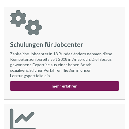
Schulungen für Jobcenter
Zahlreiche Jobcenter in 13 Bundesländern nehmen diese
Kompetenzen bereits seit 2008 in Anspruch. Die hieraus
gewonnene Expertise aus einer hohen Anzahl
sozialgerichtlicher Verfahren fließen in unser
Leistungsportfolio ein.
mehr erfahren