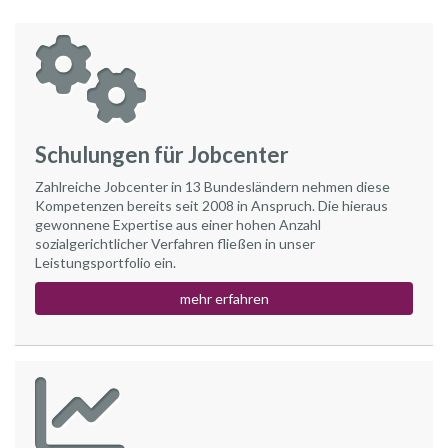
Schulungen für Jobcenter
Zahlreiche Jobcenter in 13 Bundesländern nehmen diese
Kompetenzen bereits seit 2008 in Anspruch. Die hieraus
gewonnene Expertise aus einer hohen Anzahl
sozialgerichtlicher Verfahren fließen in unser
Leistungsportfolio ein.
mehr erfahren