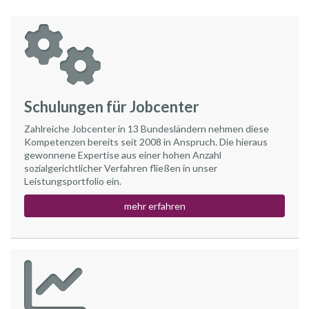
Schulungen für Jobcenter
Zahlreiche Jobcenter in 13 Bundesländern nehmen diese
Kompetenzen bereits seit 2008 in Anspruch. Die hieraus
gewonnene Expertise aus einer hohen Anzahl
sozialgerichtlicher Verfahren fließen in unser
Leistungsportfolio ein.
mehr erfahren