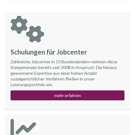
Schulungen für Jobcenter
Zahlreiche Jobcenter in 13 Bundesländern nehmen diese
Kompetenzen bereits seit 2008 in Anspruch. Die hieraus
gewonnene Expertise aus einer hohen Anzahl
sozialgerichtlicher Verfahren fließen in unser
Leistungsportfolio ein.
mehr erfahren