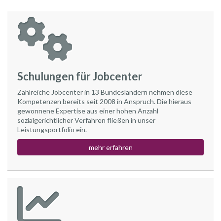
Schulungen für Jobcenter
Zahlreiche Jobcenter in 13 Bundesländern nehmen diese
Kompetenzen bereits seit 2008 in Anspruch. Die hieraus
gewonnene Expertise aus einer hohen Anzahl
sozialgerichtlicher Verfahren fließen in unser
Leistungsportfolio ein.
mehr erfahren