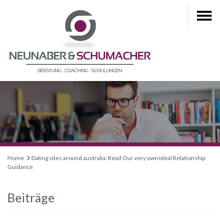
Home
Dating sites around australia: Read Our very own Ideal Relationship
Guidance
Beiträge