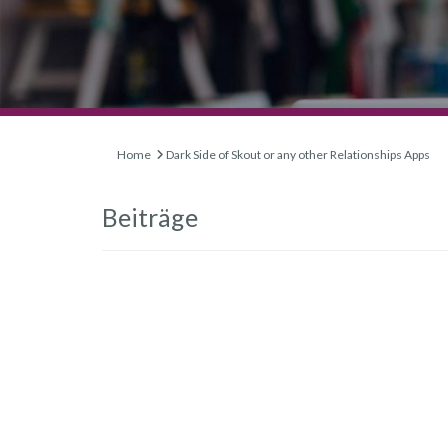
Home
Dark Side of Skout or any other Relationships Apps
Beiträge