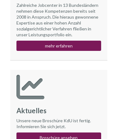
Zahlreiche Jobcenter in 13 Bundesländern
nehmen diese Kompetenzen bereits seit
2008 in Anspruch. Die hieraus gewonnene
Expertise aus einer hohen Anzahl
sozialgerichtlicher Verfahren fließen in
unser Leistungsportfolio ein.
mehr erfahren
Aktuelles
Unsere neue Broschüre KdU ist fertig.
Informieren Sie sich jetzt.
Broschüre ansehen