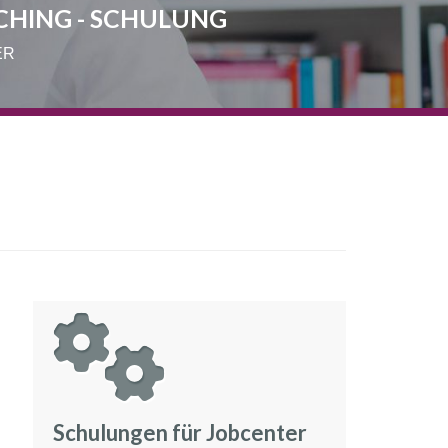
CHING - SCHULUNG
ER
Schulungen für Jobcenter