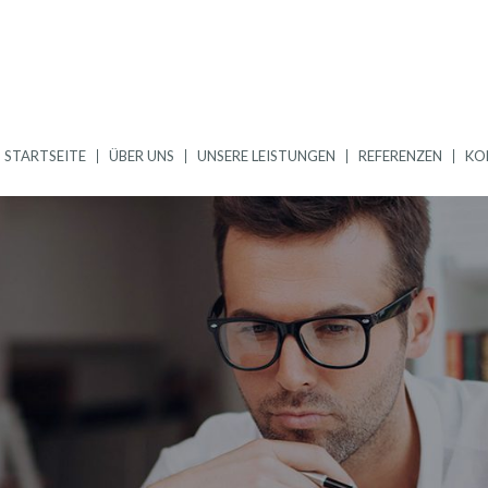
STARTSEITE
ÜBER UNS
UNSERE LEISTUNGEN
REFERENZEN
KO