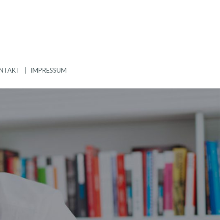
NTAKT
IMPRESSUM