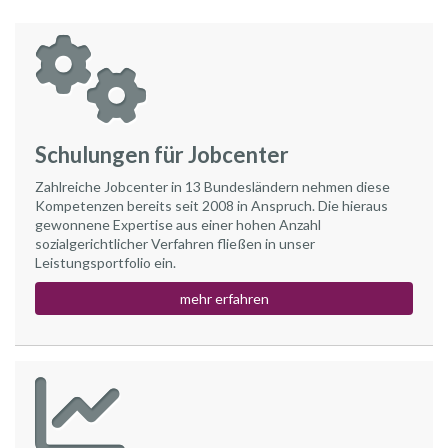
Schulungen für Jobcenter
Zahlreiche Jobcenter in 13 Bundesländern nehmen diese
Kompetenzen bereits seit 2008 in Anspruch. Die hieraus
gewonnene Expertise aus einer hohen Anzahl
sozialgerichtlicher Verfahren fließen in unser
Leistungsportfolio ein.
mehr erfahren