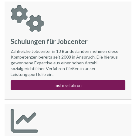
Schulungen für Jobcenter
Zahlreiche Jobcenter in 13 Bundesländern nehmen diese
Kompetenzen bereits seit 2008 in Anspruch. Die hieraus
gewonnene Expertise aus einer hohen Anzahl
sozialgerichtlicher Verfahren fließen in unser
Leistungsportfolio ein.
mehr erfahren