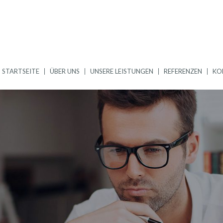
STARTSEITE
ÜBER UNS
UNSERE LEISTUNGEN
REFERENZEN
KO