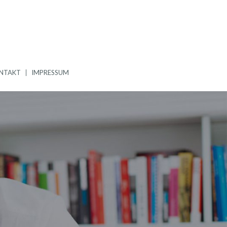
NTAKT
IMPRESSUM