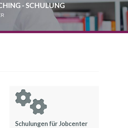
CHING - SCHULUNG
ER
Schulungen für Jobcenter