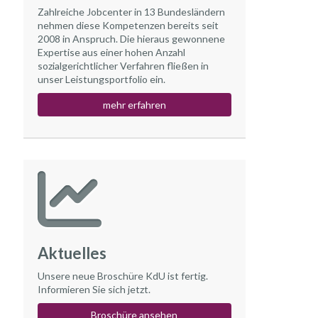
Zahlreiche Jobcenter in 13 Bundesländern
nehmen diese Kompetenzen bereits seit
2008 in Anspruch. Die hieraus gewonnene
Expertise aus einer hohen Anzahl
sozialgerichtlicher Verfahren fließen in
unser Leistungsportfolio ein.
mehr erfahren
Aktuelles
Unsere neue Broschüre KdU ist fertig.
Informieren Sie sich jetzt.
Broschüre ansehen