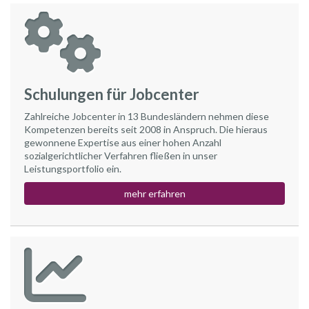
Schulungen für Jobcenter
Zahlreiche Jobcenter in 13 Bundesländern nehmen diese
Kompetenzen bereits seit 2008 in Anspruch. Die hieraus
gewonnene Expertise aus einer hohen Anzahl
sozialgerichtlicher Verfahren fließen in unser
Leistungsportfolio ein.
mehr erfahren