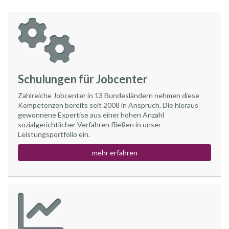
Schulungen für Jobcenter
Zahlreiche Jobcenter in 13 Bundesländern nehmen diese
Kompetenzen bereits seit 2008 in Anspruch. Die hieraus
gewonnene Expertise aus einer hohen Anzahl
sozialgerichtlicher Verfahren fließen in unser
Leistungsportfolio ein.
mehr erfahren