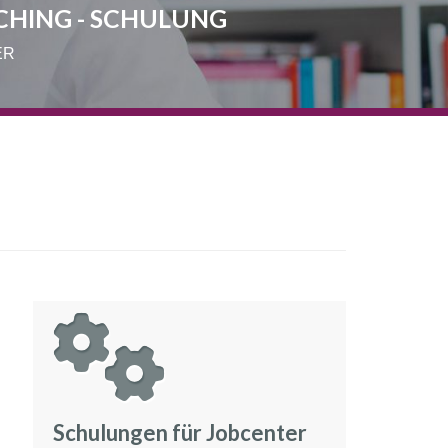
CHING - SCHULUNG
ER
Schulungen für Jobcenter