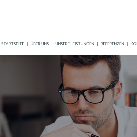
STARTSEITE
ÜBER UNS
UNSERE LEISTUNGEN
REFERENZEN
KO