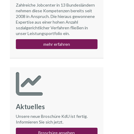
Zahlreiche Jobcenter in 13 Bundesländern
nehmen diese Kompetenzen bereits seit
2008 in Anspruch. Die hieraus gewonnene
Expertise aus einer hohen Anzahl
sozialgerichtlicher Verfahren fließen in
unser Leistungsportfolio ein.
mehr erfahren
Aktuelles
Unsere neue Broschüre KdU ist fertig.
Informieren Sie sich jetzt.
Broschüre ansehen