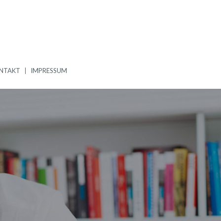
NTAKT
IMPRESSUM