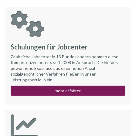
Schulungen für Jobcenter
Zahlreiche Jobcenter in 13 Bundesländern nehmen diese
Kompetenzen bereits seit 2008 in Anspruch. Die hieraus
gewonnene Expertise aus einer hohen Anzahl
sozialgerichtlicher Verfahren fließen in unser
Leistungsportfolio ein.
mehr erfahren