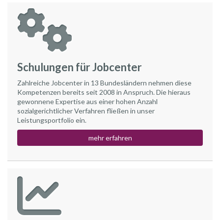
Schulungen für Jobcenter
Zahlreiche Jobcenter in 13 Bundesländern nehmen diese
Kompetenzen bereits seit 2008 in Anspruch. Die hieraus
gewonnene Expertise aus einer hohen Anzahl
sozialgerichtlicher Verfahren fließen in unser
Leistungsportfolio ein.
mehr erfahren