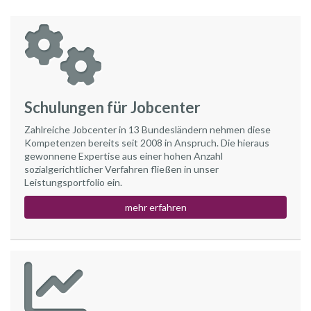
Schulungen für Jobcenter
Zahlreiche Jobcenter in 13 Bundesländern nehmen diese
Kompetenzen bereits seit 2008 in Anspruch. Die hieraus
gewonnene Expertise aus einer hohen Anzahl
sozialgerichtlicher Verfahren fließen in unser
Leistungsportfolio ein.
mehr erfahren