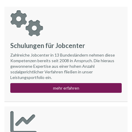
Schulungen für Jobcenter
Zahlreiche Jobcenter in 13 Bundesländern nehmen diese
Kompetenzen bereits seit 2008 in Anspruch. Die hieraus
gewonnene Expertise aus einer hohen Anzahl
sozialgerichtlicher Verfahren fließen in unser
Leistungsportfolio ein.
mehr erfahren