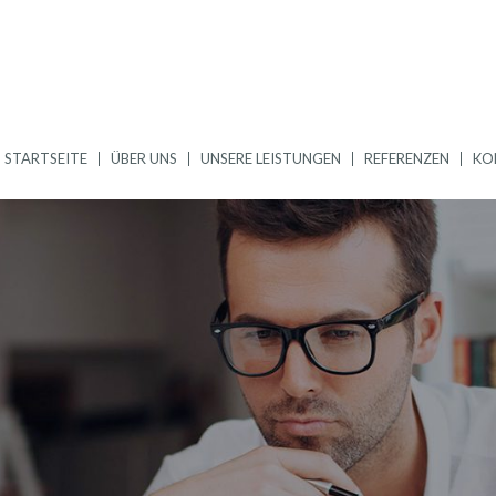
STARTSEITE
ÜBER UNS
UNSERE LEISTUNGEN
REFERENZEN
KO