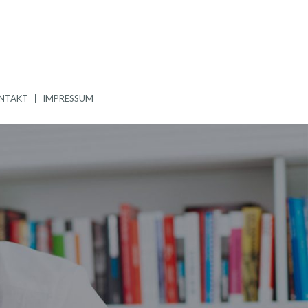
NTAKT
IMPRESSUM