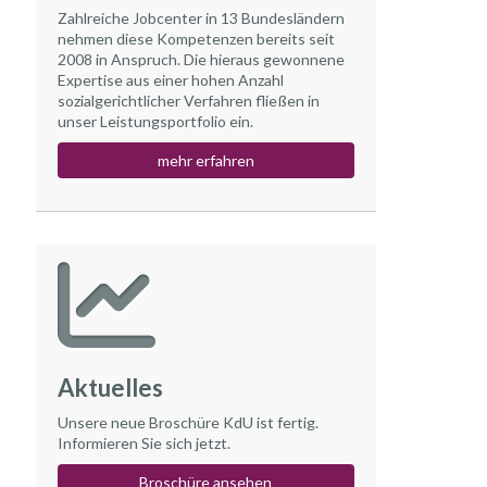
Zahlreiche Jobcenter in 13 Bundesländern
nehmen diese Kompetenzen bereits seit
2008 in Anspruch. Die hieraus gewonnene
Expertise aus einer hohen Anzahl
sozialgerichtlicher Verfahren fließen in
unser Leistungsportfolio ein.
mehr erfahren
Aktuelles
Unsere neue Broschüre KdU ist fertig.
Informieren Sie sich jetzt.
Broschüre ansehen