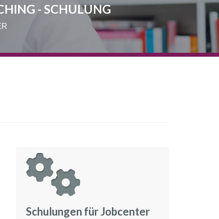
CHING - SCHULUNG
ER
Schulungen für Jobcenter