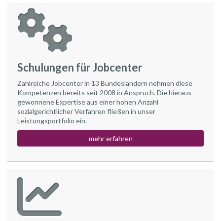
Schulungen für Jobcenter
Zahlreiche Jobcenter in 13 Bundesländern nehmen diese
Kompetenzen bereits seit 2008 in Anspruch. Die hieraus
gewonnene Expertise aus einer hohen Anzahl
sozialgerichtlicher Verfahren fließen in unser
Leistungsportfolio ein.
mehr erfahren