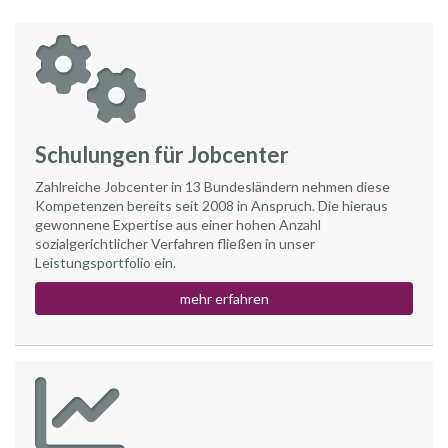
Schulungen für Jobcenter
Zahlreiche Jobcenter in 13 Bundesländern nehmen diese
Kompetenzen bereits seit 2008 in Anspruch. Die hieraus
gewonnene Expertise aus einer hohen Anzahl
sozialgerichtlicher Verfahren fließen in unser
Leistungsportfolio ein.
mehr erfahren