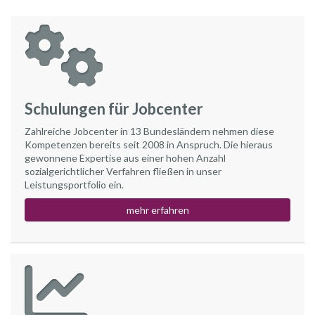
Schulungen für Jobcenter
Zahlreiche Jobcenter in 13 Bundesländern nehmen diese
Kompetenzen bereits seit 2008 in Anspruch. Die hieraus
gewonnene Expertise aus einer hohen Anzahl
sozialgerichtlicher Verfahren fließen in unser
Leistungsportfolio ein.
mehr erfahren