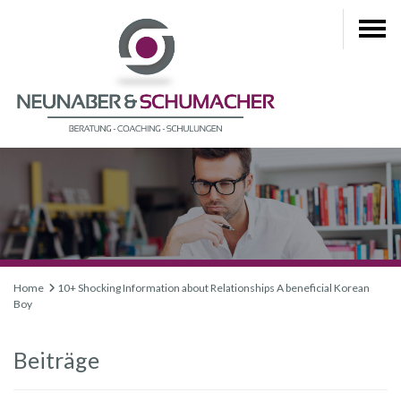
Home
10+ Shocking Information about Relationships A beneficial Korean
Boy
Beiträge