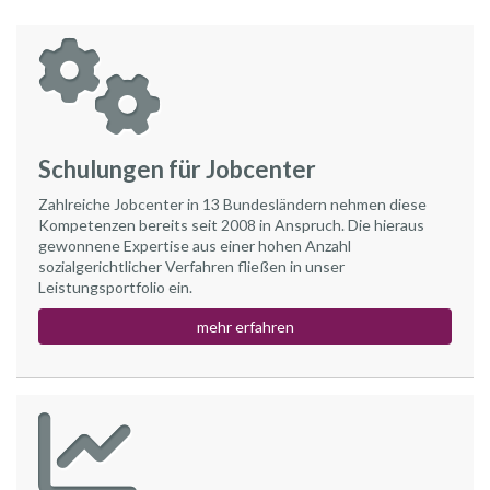
Schulungen für Jobcenter
Zahlreiche Jobcenter in 13 Bundesländern nehmen diese
Kompetenzen bereits seit 2008 in Anspruch. Die hieraus
gewonnene Expertise aus einer hohen Anzahl
sozialgerichtlicher Verfahren fließen in unser
Leistungsportfolio ein.
mehr erfahren