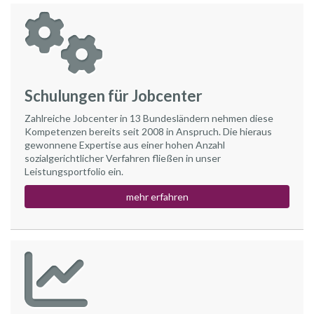
Schulungen für Jobcenter
Zahlreiche Jobcenter in 13 Bundesländern nehmen diese
Kompetenzen bereits seit 2008 in Anspruch. Die hieraus
gewonnene Expertise aus einer hohen Anzahl
sozialgerichtlicher Verfahren fließen in unser
Leistungsportfolio ein.
mehr erfahren