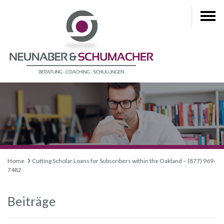
Home
Cutting Scholar Loans for Subscribers within the Oakland – (877) 969-
7482
Beiträge