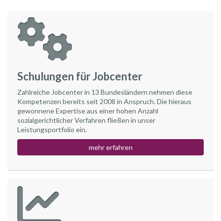
Schulungen für Jobcenter
Zahlreiche Jobcenter in 13 Bundesländern nehmen diese
Kompetenzen bereits seit 2008 in Anspruch. Die hieraus
gewonnene Expertise aus einer hohen Anzahl
sozialgerichtlicher Verfahren fließen in unser
Leistungsportfolio ein.
mehr erfahren