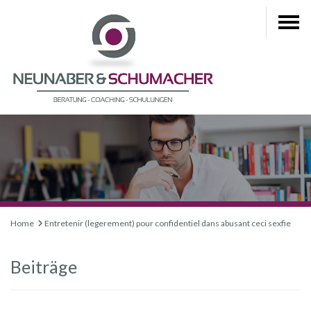
Home
Entretenir (legerement) pour confidentiel dans abusant ceci sexfie
Beiträge